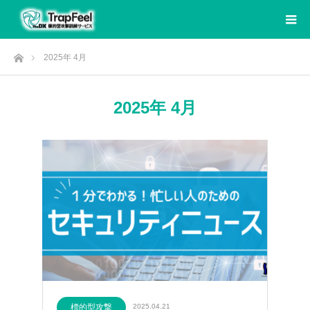
ホーム
2025年 4月
2025年 4月
標的型攻撃
2025.04.21