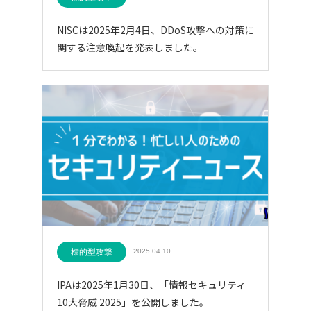
NISCは2025年2月4日、DDoS攻撃への対策に
関する注意喚起を発表しました。
標的型攻撃
2025.04.10
IPAは2025年1月30日、「情報セキュリティ
10大脅威 2025」を公開しました。