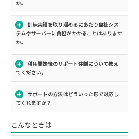
か。
訓練実績を取り溜めるにあたり自社シス
テムやサーバーに負担がかかることはあります
か。
利用開始後のサポート体制について教え
てください。
サポートの方法はどういった形で対応し
てくれますか？
こんなときは