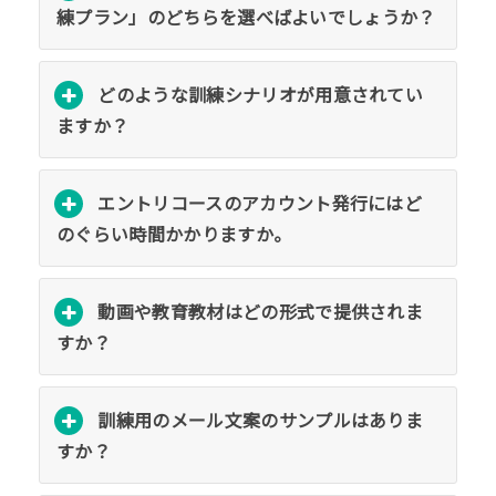
練プラン」のどちらを選べばよいでしょうか？
どのような訓練シナリオが用意されてい
ますか？
エントリコースのアカウント発行にはど
のぐらい時間かかりますか。
動画や教育教材はどの形式で提供されま
すか？
訓練用のメール文案のサンプルはありま
すか？