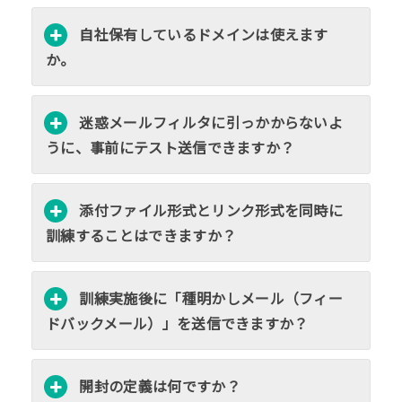
自社保有しているドメインは使えます
か。
迷惑メールフィルタに引っかからないよ
うに、事前にテスト送信できますか？
添付ファイル形式とリンク形式を同時に
訓練することはできますか？
訓練実施後に「種明かしメール（フィー
ドバックメール）」を送信できますか？
開封の定義は何ですか？