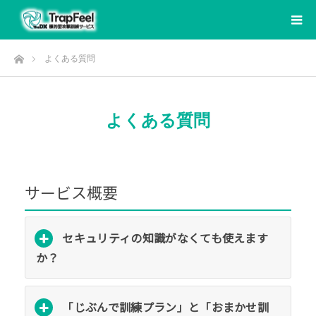
ホーム
よくある質問
よくある質問
サービス概要
セキュリティの知識がなくても使えます
か？
「じぶんで訓練プラン」と「おまかせ訓