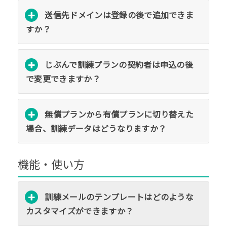
送信先ドメインは登録の後で追加できま
すか？
じぶんで訓練プランの契約者は申込の後
で変更できますか？
無償プランから有償プランに切り替えた
場合、訓練データはどうなりますか？
機能・使い方
訓練メールのテンプレートはどのような
カスタマイズができますか？