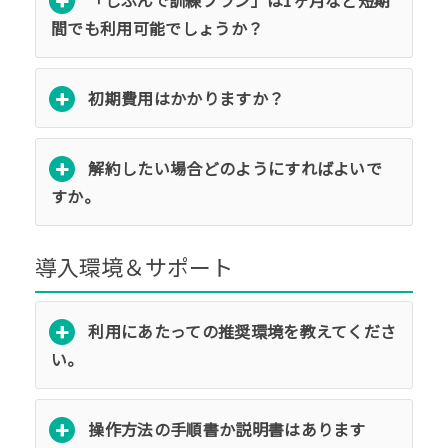
「じぶんで訓練プラン」は1ヶ月など短期
間でも利用可能でしょうか？
初期費用はかかりますか？
解約したい場合どのようにすればよいで
すか。
導入環境＆サポート
利用にあたっての推奨環境を教えてくださ
い。
操作方法の手順書か説明書はあります