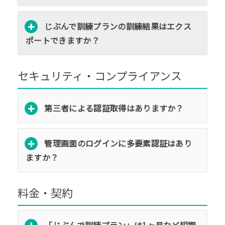
じぶんで訓練プランの訓練結果はエクス
ポートできますか？
セキュリティ・コンプライアンス
第三者による認証取得はありますか？
管理画面のログインに多要素認証はあり
ますか？
料金・契約