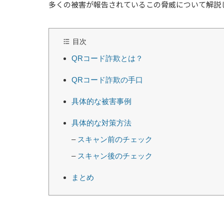
多くの被害が報告されているこの脅威について解説
目次
QRコード詐欺とは？
QRコード詐欺の手口
具体的な被害事例
具体的な対策方法
–
スキャン前のチェック
–
スキャン後のチェック
まとめ