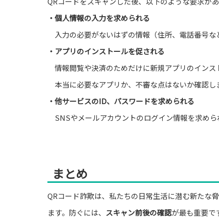
QRコードをスキャンした後、以下のような要求が
・個人情報の入力を求められる
入力の必要がないはずの情報（住所、電話番号な
・アプリのインストールを促される
情報閲覧や決済のためだけに新規アプリのインス
本当に必要なアプリか、不審な点はないか確認し
・他サービスのID、パスワードを求められる
SNSやメールアカウントのログイン情報を求めら
まとめ
QRコード詐欺は、私たちの日常生活に潜む新たな
ます。防ぐには、
スキャン前後の確認
が最も重要で