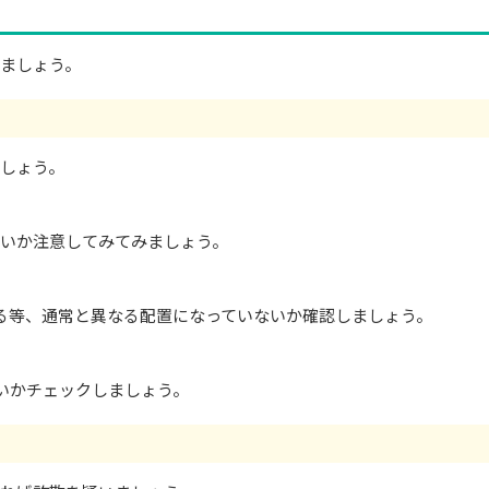
しましょう。
ましょう。
いか注意してみてみましょう。
等、通常と異なる配置になっていないか確認しましょう。
いかチェックしましょう。