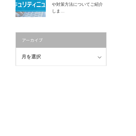
や対策方法についてご紹介
しま…
アーカイブ