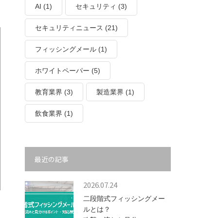
AI
(1)
セキュリティ
(3)
セキュリティニュース
(21)
フィッシングメール
(1)
ホワイトペーパー
(5)
教育業界
(3)
製造業界
(1)
飲食業界
(1)
最近の記事
2026.07.24
二段階式フィッシングメー
ルとは？