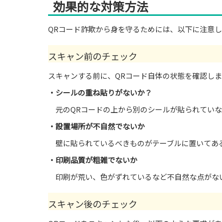
効果的な対策方法
QRコード詐欺から身を守るためには、以下に注意
スキャン前のチェック
スキャンする前に、QRコード自体の状態を確認し
・シールの重ね貼りがないか？
元のQRコードの上から別のシールが貼られていな
・設置場所が不自然でないか
壁に貼られているべきものがテーブルに置いてある
・印刷品質が粗雑でないか
印刷が荒い、色がずれているなど不自然な点がな
スキャン後のチェック