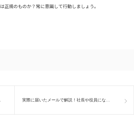
Lは正規のものか？常に意識して行動しましょう。
…
実際に届いたメールで解説！社長や役員にな…