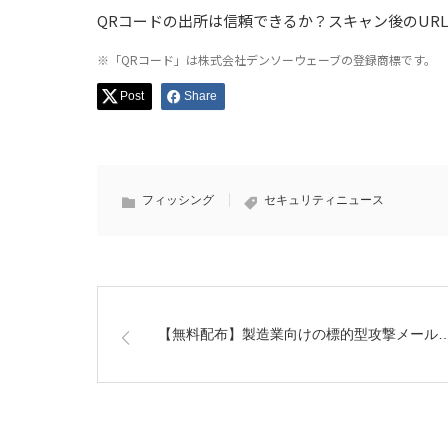
QRコードの出所は信頼できるか？スキャン後のUR
※「QRコード」は株式会社デンソーウェーブの登録商標です。
Post
Share
フィッシング
セキュリティニュース
【無料配布】製造業向けの標的型攻撃メール