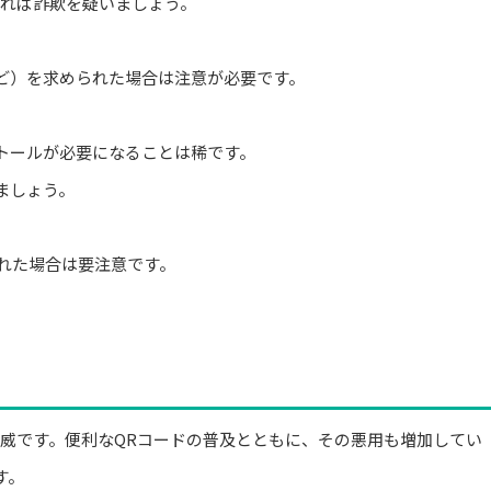
あれば詐欺を疑いましょう。
ど）を求められた場合は注意が必要です。
トールが必要になることは稀です。
ましょう。
れた場合は要注意です。
脅威です。便利なQRコードの普及とともに、その悪用も増加してい
す。