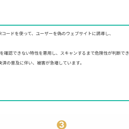
Rコードを使って、ユーザーを偽のウェブサイトに誘導し、
容を確認できない特性を悪用し、スキャンするまで危険性が判断で
決済の普及に伴い、被害が急増しています。