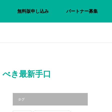
無料版申し込み
パートナー募集
くべき最新手口
タグ