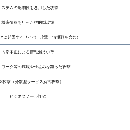
システムの脆弱性を悪用した攻撃
機密情報を狙った標的型攻撃
クに起因するサイバー攻撃（情報戦を含む）
内部不正による情報漏えい等
トワーク等の環境や仕組みを狙った攻撃
oS攻撃（分散型サービス妨害攻撃）
ビジネスメール詐欺