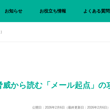
お知らせ
お役立ち情報
よくある質問
版】
脅威から読む「メール起点」の
公開日：2026年2月6日
（最終更新日：2026年2月6日