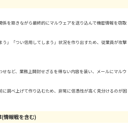
関係を築きながら最終的にマルウェアを送り込んで機密情報を窃取
まう」「つい信用してしまう」状況を作り出すため、従業員が攻撃
わせなど、業務上開封せざるを得ない内容を装い、メールにマルウ
前に調べ上げて作り込むため、非常に信憑性が高く見分けるのが困
(情報戦を含む)