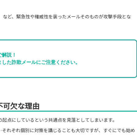
」など、緊急性や権威性を装ったメールそのものが攻撃手段とな
で解説！
ました詐欺メールにご注意ください。
不可欠な理由
の起点にしているという共通点を見落としてしまいます。
……それぞれ個別に対策を講じることも大切ですが、すぐにでも始め