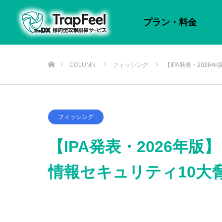
プラン・料金
ホーム
COLUMN
フィッシング
【IPA発表・2026年
情報セキュリティ10…
フィッシング
【IPA発表・2026年版】
情報セキュリティ10大