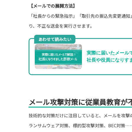
【メールでの展開方法】
「社長からの緊急指示」「取引先の振込先変更通知
り、不正な送金を実行させます。
あわせて読みたい
実際に届いたメール
社長や役員になりす
メール攻撃対策に従業員教育が
技術的な対策だけに注目していると、メールを攻撃
ランサムウェア対策、標的型攻撃対策、BEC対策