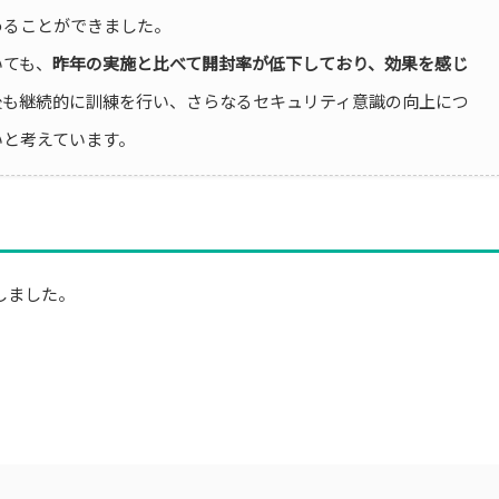
めることができました。
いても、
昨年の実施と比べて開封率が低下しており、効果を感じ
後も継続的に訓練を行い、さらなるセキュリティ意識の向上につ
いと考えています。
しました。