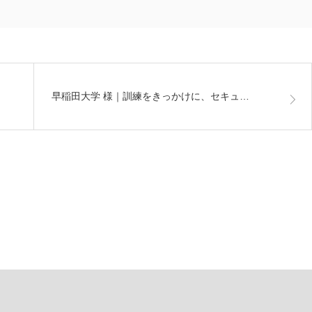
早稲田大学 様｜訓練をきっかけに、セキュ…