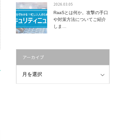
2026.03.05
RaaSとは何か。攻撃の手口
や対策方法についてご紹介
しま…
アーカイブ