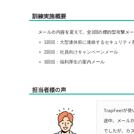
訓練実施概要
メールの内容を変えて、全3回の標的型攻撃メ
1回目：大型連休前に連絡するセキュリティ
2回目：社員向けキャンペーンメール
3回目：福利厚生の案内メール
担当者様の声
TrapFeel
途中、メール
でしたが、カ