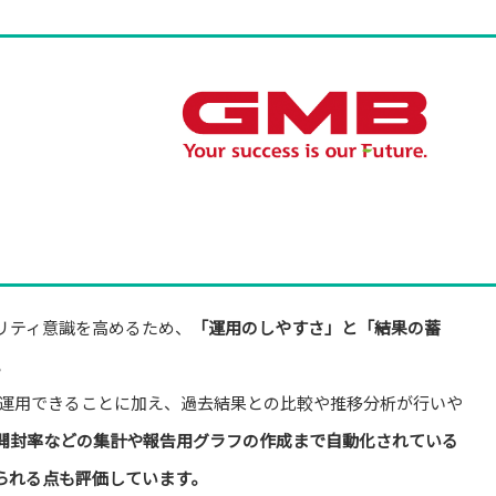
リティ意識を高めるため、
「運用のしやすさ」と「結果の蓄
。
わず運用できることに加え、過去結果との比較や推移分析が行いや
開封率などの集計や報告用グラフの作成まで自動化されている
られる点も評価しています。