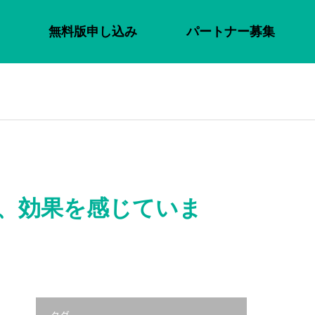
無料版申し込み
パートナー募集
し、効果を感じていま