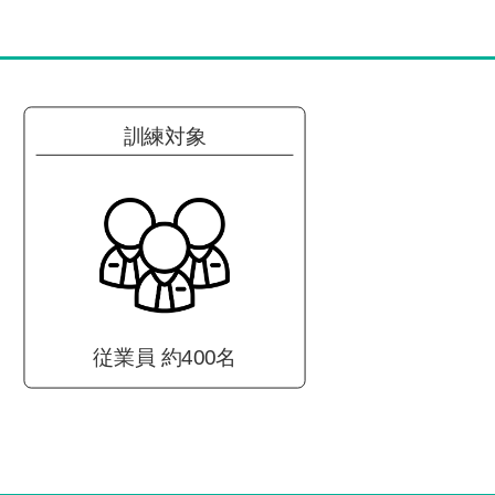
訓練対象
従業員 約400名