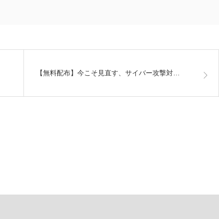
【無料配布】今こそ見直す、サイバー攻撃対…