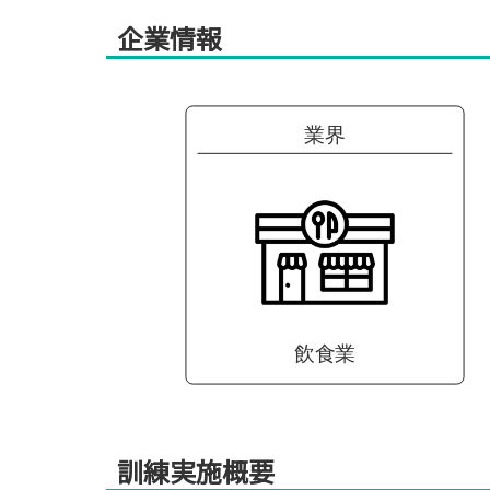
企業情報
業界
飲食業
訓練実施概要