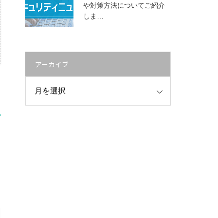
や対策方法についてご紹介
しま…
アーカイブ